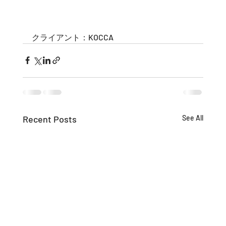
クライアント：KOCCA
Recent Posts
See All