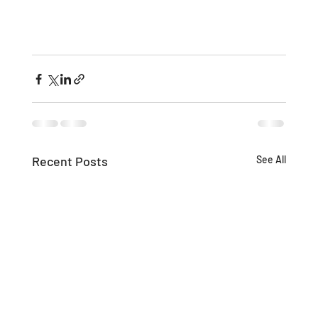
Recent Posts
See All