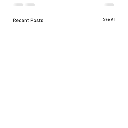
Recent Posts
See All