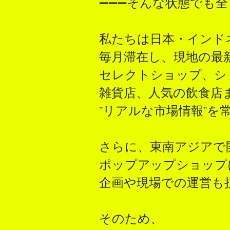
➖➖➖そんな状態でも
​私たちは日本・イン
毎月滞在し、現地の最
セレクトショップ、シ
雑貨店、人気の飲食店
​”リアルな市場情報”
さらに、東南アジアで
​ポップアップショッ
​企画や現場での運営も
そのため、