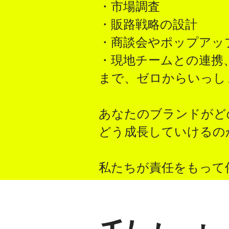
・市場調査
・販路戦略の設計
・商談会やポップアッ
・現地チームとの連携
​まで、ゼロからいっ
あなたのブランドがど
​どう成長していけるの
​私たちが責任をもっ